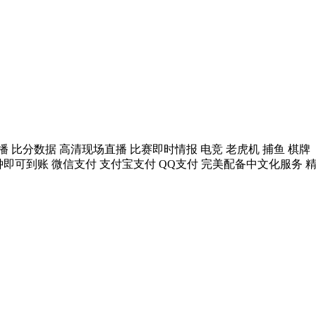
播
比分数据
高清现场直播
比赛即时情报
电竞
老虎机
捕鱼
棋牌
钟即可到账
微信支付
支付宝支付
QQ支付
完美配备中文化服务