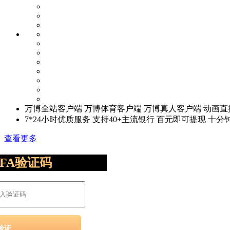
万博全站客户端
万博体育客户端
万博真人客户端
动画直
7*24小时优质服务
支持40+主流银行
百元即可提现
十分
查看更多
FA验证码
验证