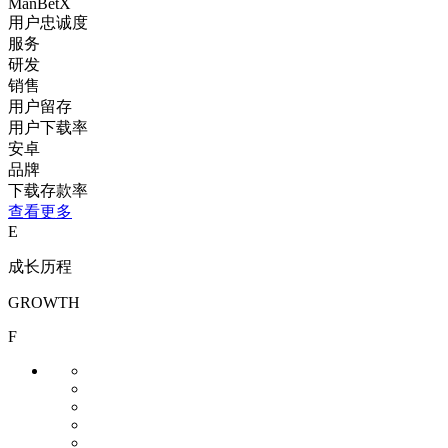
ManBetX
用户忠诚度
服务
研发
销售
用户留存
用户下载率
安卓
品牌
下载存款率
查看更多
E
成长历程
GROWTH
F