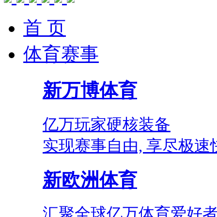
首 页
体育赛事
新万博体育
亿万玩家硬核装备
实现赛事自由, 享尽极速
新欧洲体育
汇聚全球亿万体育爱好