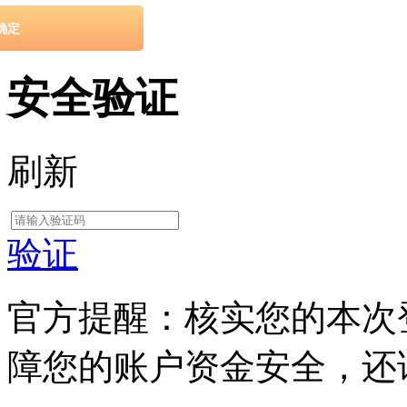
确定
安全验证
刷新
验证
官方提醒：核实您的本次登
障您的账户资金安全，还