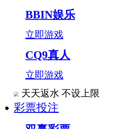
BBIN娱乐
立即游戏
CQ9真人
立即游戏
天天返水 不设上限
彩票投注