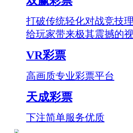
双赢彩票
打破传统轻化对战竞技
给玩家带来极其震撼的
VR彩票
高画质专业彩票平台
天成彩票
下注简单服务优质