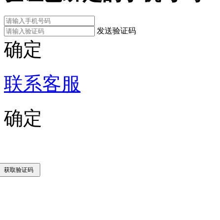
发送验证码
确定
联系客服
确定