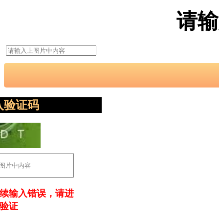
请输
入验证码
续输入错误，请进
验证