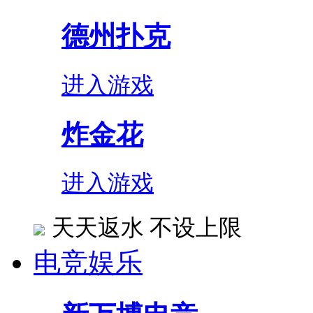
德州扑克
进入游戏
炸金花
进入游戏
天天返水 不设上限
电竞娱乐