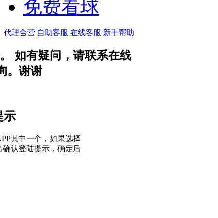
免费看球
代理合营
自助客服
在线客服
新手帮助
。 如有疑问，请联系在线
询。谢谢
提示
PP其中一个，如果选择
出确认登陆提示，确定后