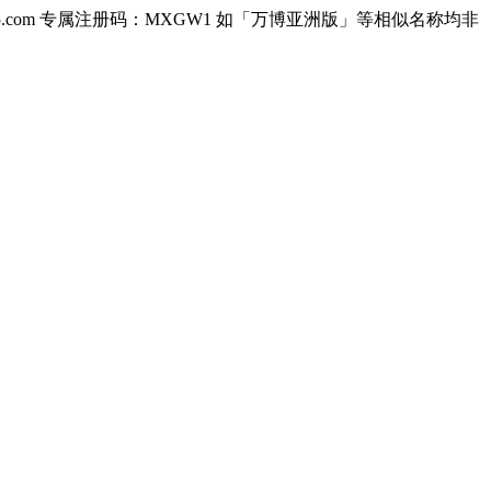
e55.com 专属注册码：MXGW1 如「万博亚洲版」等相似名称均非