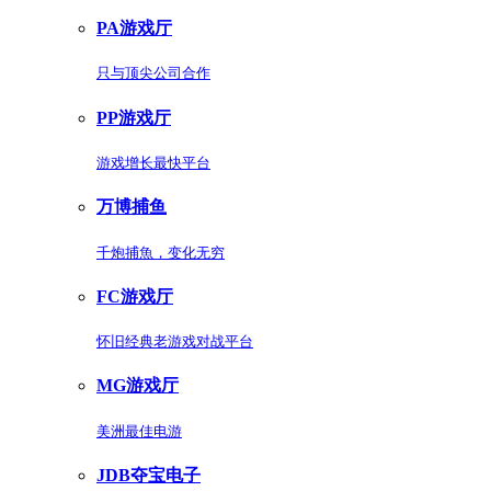
PA游戏厅
只与顶尖公司合作
PP游戏厅
游戏增长最快平台
万博捕鱼
千炮捕魚，变化无穷
FC游戏厅
怀旧经典老游戏对战平台
MG游戏厅
美洲最佳电游
JDB夺宝电子