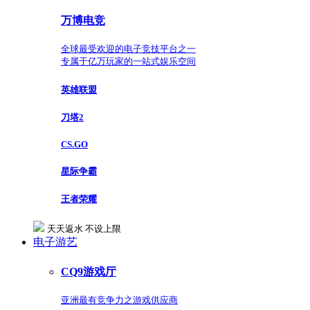
万博电竞
全球最受欢迎的电子竞技平台之一
专属于亿万玩家的一站式娱乐空间
英雄联盟
刀塔2
CS.GO
星际争霸
王者荣耀
天天返水 不设上限
电子游艺
CQ9游戏厅
亚洲最有竞争力之游戏供应商