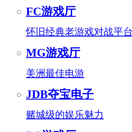
FC游戏厅
怀旧经典老游戏对战平
MG游戏厅
美洲最佳电游
JDB夺宝电子
赌城级的娱乐魅力