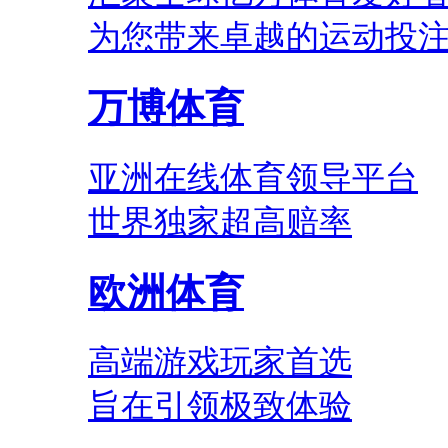
为您带来卓越的运动投
万博体育
亚洲在线体育领导平台
世界独家超高赔率
欧洲体育
高端游戏玩家首选
旨在引领极致体验