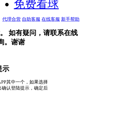
免费看球
代理合营
自助客服
在线客服
新手帮助
。 如有疑问，请联系在线
询。谢谢
提示
PP其中一个，如果选择
出确认登陆提示，确定后