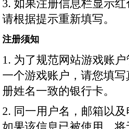
3. 如果注册信息栏显示
请根据提示重新填写。
注册须知
1. 为了规范网站游戏账
一个游戏账户，请您填写
册姓名一致的银行卡。
2. 同一用户名，邮箱以
如果该信息已被使用，将