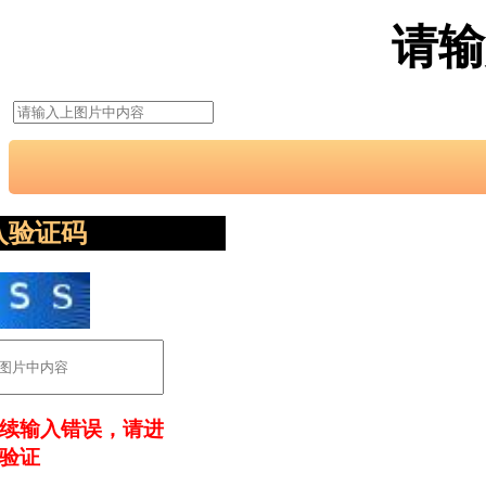
请输
入验证码
续输入错误，请进
验证