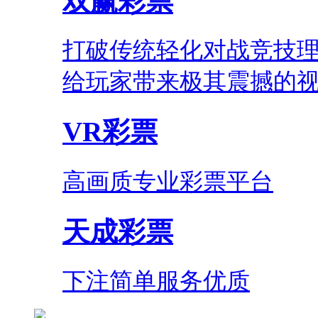
双赢彩票
打破传统轻化对战竞技
给玩家带来极其震撼的
VR彩票
高画质专业彩票平台
天成彩票
下注简单服务优质