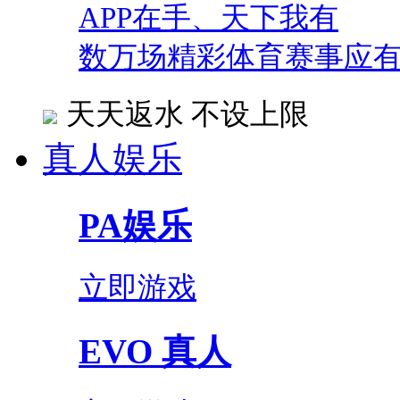
APP在手、天下我有
数万场精彩体育赛事应
天天返水 不设上限
真人娱乐
PA娱乐
立即游戏
EVO 真人