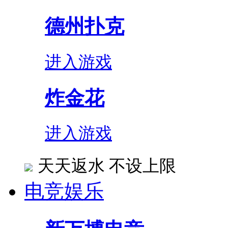
德州扑克
进入游戏
炸金花
进入游戏
天天返水 不设上限
电竞娱乐