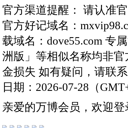
官方渠道提醒： 请认准
官方好记域名：mxvip98.c
载域名：dove55.com
洲版」等相似名称均非官
金损失 如有疑问，请联
日期：2026-07-28（GMT
亲爱的万博会员，
欢迎登