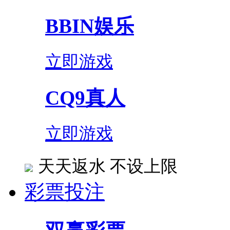
BBIN娱乐
立即游戏
CQ9真人
立即游戏
天天返水 不设上限
彩票投注