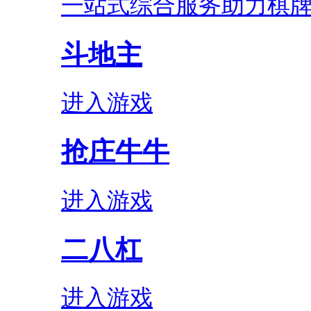
一站式综合服务助力棋
斗地主
进入游戏
抢庄牛牛
进入游戏
二八杠
进入游戏