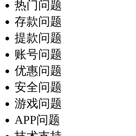
热门问题
存款问题
提款问题
账号问题
优惠问题
安全问题
游戏问题
APP问题