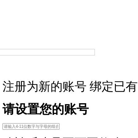
注册为新的账号
绑定已有
请设置您的账号